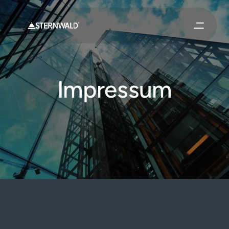
Impressum